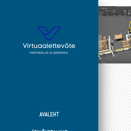
AVALEHT